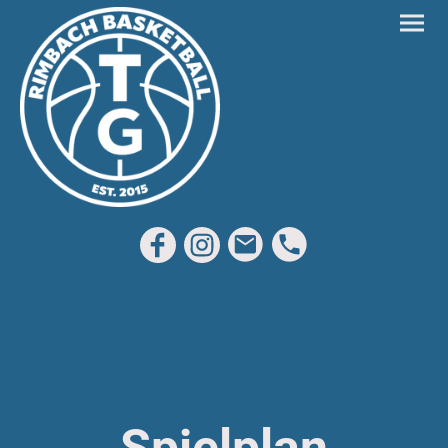
Spielplan