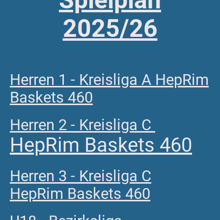
2025/26
Herren 1 - Kreisliga A HepRim
Baskets 460
Herren 2 - Kreisliga C
HepRim Baskets 460
Herren 3 - Kreisliga C
HepRim Baskets 460