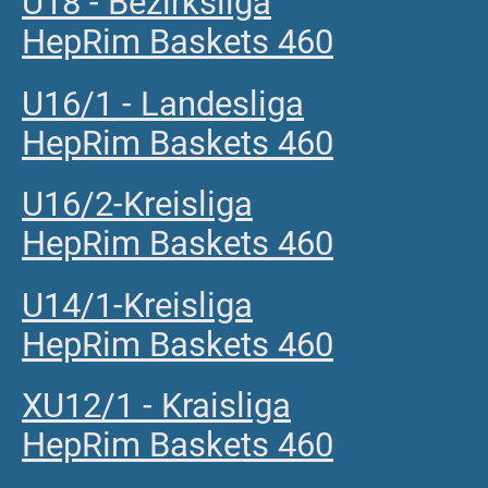
U18 - Bezirksliga
HepRim Baskets 460
U16/1 - Landesliga
HepRim Baskets 460
U16/2-Kreisliga
HepRim Baskets 460
U14/1-Kreisliga
HepRim Baskets 460
XU12/1 - Kraisliga
HepRim Baskets 460