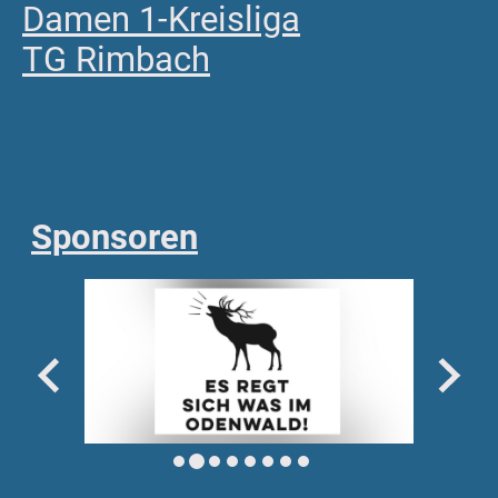
Damen 1-Kreisliga
TG Rimbach
Sponsoren